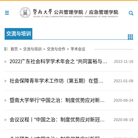
交流与培训
首页
>
交流与培训
>
交流与合作
>
学术会议
2022广东社会科学学术年会之 “共同富裕与社会治理”分会在暨南大学举办
2022-11-16
社会保障青年学术工作坊（第五期）在暨南大学公共管理学院/应急管理学院举办
2021-01-08
暨南大学举行“中国之治：制度优势应对新冠肺炎疫情挑战冲击”研讨会暨2020年中国应急管理学院院长论坛
2020-06-24
会议议程丨“中国之治：制度优势应对新冠肺炎疫情挑战冲击”研讨会暨2020年中国应急管理学院院长论坛
2020-06-19