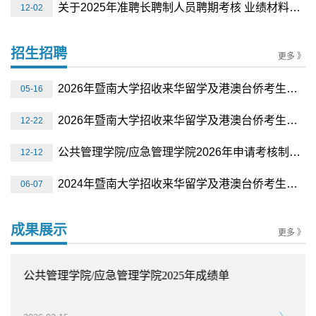
关于2025年准聘长聘制人员聘期考核 业绩材料的公示
12-02
招生招聘
更多 》
2026年暨南大学招收来华留学及港澳台侨考生攻读学术学位研究生入学复试方案（秋季）
05-16
2026年暨南大学招收来华留学及港澳台侨考生攻读硕士学位研究生入学复试方案
12-22
公共管理学院/应急管理学院2026年申请考核制与硕博连读博士生招生实施细则
12-12
2024年暨南大学招收来华留学及港澳台侨考生攻读硕士学位研究生入学复试方案（秋季）
06-07
成果展示
更多 》
公共管理学院/应急管理学院2025年成绩单