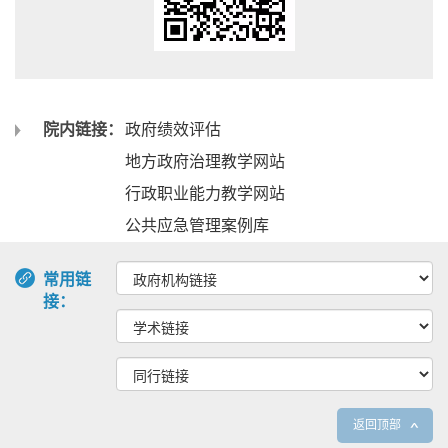
院内链接：
政府绩效评估
地方政府治理教学网站
行政职业能力教学网站
公共应急管理案例库
常用链
接：
返回顶部