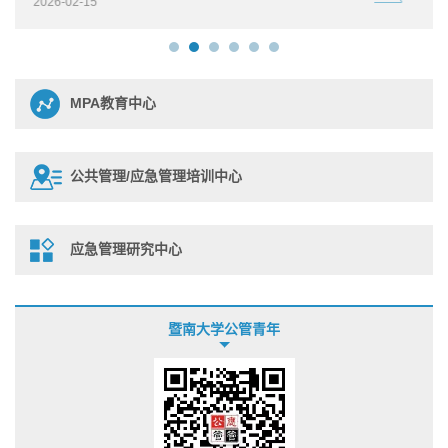
2026-02-15
MPA教育中心
公共管理/应急管理培训中心
应急管理研究中心
暨南大学公管青年